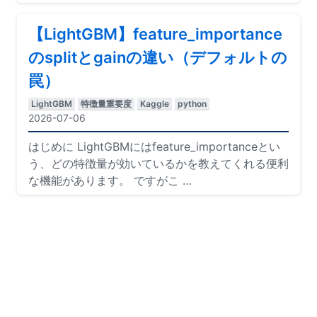
【LightGBM】feature_importance
のsplitとgainの違い（デフォルトの
罠）
LightGBM
特徴量重要度
Kaggle
python
2026-07-06
はじめに LightGBMにはfeature_importanceとい
う、どの特徴量が効いているかを教えてくれる便利
な機能があります。 ですがこ
…