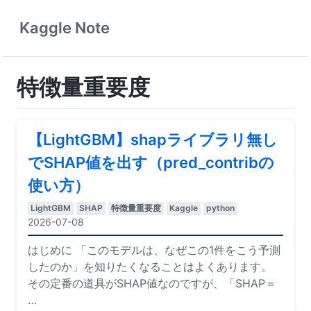
Kaggle Note
特徴量重要度
【LightGBM】shapライブラリ無し
でSHAP値を出す（pred_contribの
使い方）
LightGBM
SHAP
特徴量重要度
Kaggle
python
2026-07-08
はじめに 「このモデルは、なぜこの1件をこう予測
したのか」を知りたくなることはよくあります。
その定番の道具がSHAP値なのですが、「SHAP＝
…