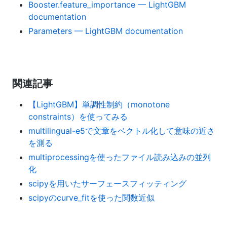
Booster.feature_importance — LightGBM
documentation
Parameters — LightGBM documentation
関連記事
【LightGBM】単調性制約（monotone
constraints）を使ってみる
multilingual-e5で文章をベクトル化して意味の近さ
を測る
multiprocessingを使ったファイル読み込みの並列
化
scipyを用いたサーフェースフィッティング
scipyのcurve_fitを使った関数近似