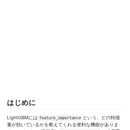
はじめに
LightGBMには
という、どの特徴
feature_importance
量が効いているかを教えてくれる便利な機能がありま