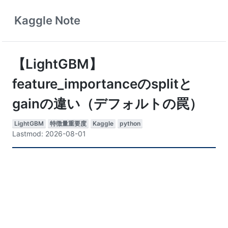
Kaggle Note
【LightGBM】
feature_importanceのsplitと
gainの違い（デフォルトの罠）
LightGBM
特徴量重要度
Kaggle
python
Lastmod: 2026-08-01