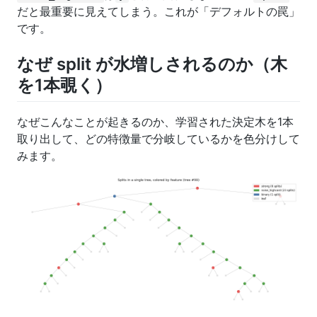
だと最重要に見えてしまう。これが「デフォルトの罠」
です。
なぜ split が水増しされるのか（木
を1本覗く）
なぜこんなことが起きるのか、学習された決定木を1本
取り出して、どの特徴量で分岐しているかを色分けして
みます。