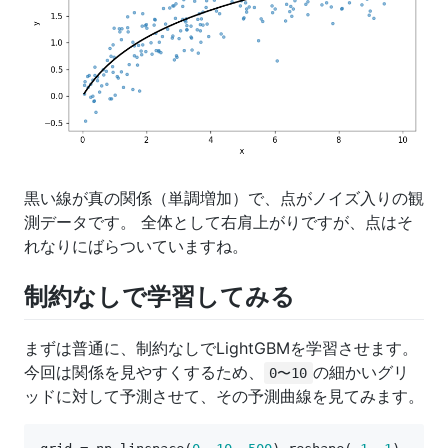
黒い線が真の関係（単調増加）で、点がノイズ入りの観
測データです。 全体として右肩上がりですが、点はそ
れなりにばらついていますね。
制約なしで学習してみる
まずは普通に、制約なしでLightGBMを学習させます。
今回は関係を見やすくするため、
の細かいグリ
0〜10
ッドに対して予測させて、その予測曲線を見てみます。