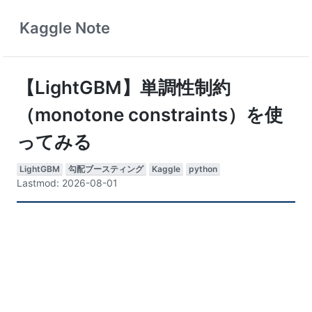
Kaggle Note
【LightGBM】単調性制約
（monotone constraints）を使
ってみる
LightGBM
勾配ブースティング
Kaggle
python
Lastmod: 2026-08-01