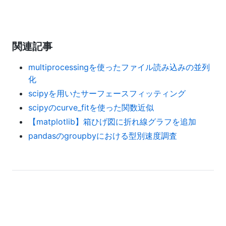
関連記事
multiprocessingを使ったファイル読み込みの並列
化
scipyを用いたサーフェースフィッティング
scipyのcurve_fitを使った関数近似
【matplotlib】箱ひげ図に折れ線グラフを追加
pandasのgroupbyにおける型別速度調査