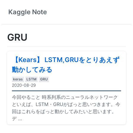
Kaggle Note
GRU
【Kears】 LSTM,GRUをとりあえず
動かしてみる
keras
LSTM
GRU
2020-08-29
今回やること 時系列系のニューラルネットワーク
といえば、LSTM・GRUがぱっと思いつきます。今
回はこれらをぱっと動かしてみたいと思います。
デ
…