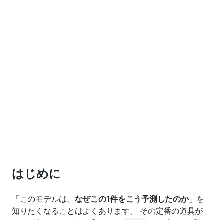
はじめに
「このモデルは、
なぜこの1件をこう予測したのか
」を
知りたくなることはよくあります。 その定番の道具が