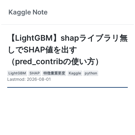
Kaggle Note
【LightGBM】shapライブラリ無
しでSHAP値を出す
（pred_contribの使い方）
LightGBM
SHAP
特徴量重要度
Kaggle
python
Lastmod: 2026-08-01